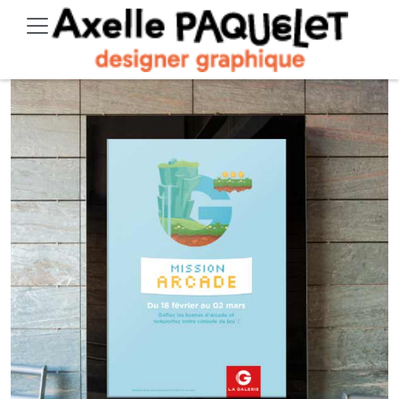
Skip
to
content