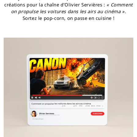
créations pour la chaîne d’Olivier Servières :
« Comment
on propulse les voitures dans les airs au cinéma »
.
Sortez le pop-corn, on passe en cuisine !