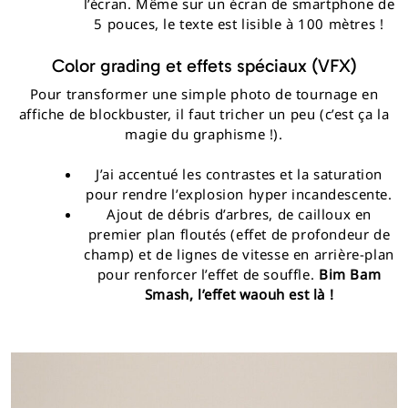
l’écran. Même sur un écran de smartphone de
5 pouces, le texte est lisible à 100 mètres !
Color grading et effets spéciaux (VFX)
Pour transformer une simple photo de tournage en
affiche de blockbuster, il faut tricher un peu (c’est ça la
magie du graphisme !).
J’ai accentué les contrastes et la saturation
pour rendre l’explosion hyper incandescente.
Ajout de débris d’arbres, de cailloux en
premier plan floutés (effet de profondeur de
champ) et de lignes de vitesse en arrière-plan
pour renforcer l’effet de souffle.
Bim Bam
Smash, l’effet waouh est là !