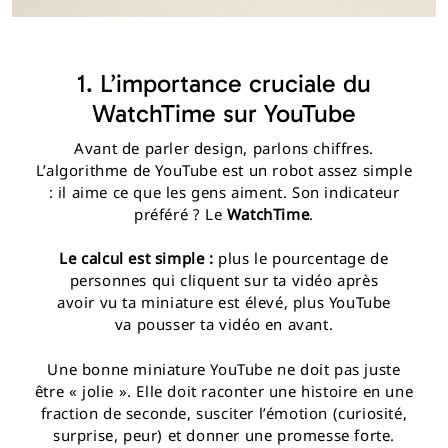
1. L’importance cruciale du
WatchTime sur YouTube
Avant de parler design, parlons chiffres.
L’algorithme de YouTube est un robot assez simple
: il aime ce que les gens aiment. Son indicateur
préféré ? Le
WatchTime
.
Le calcul est simple :
plus le pourcentage de
personnes qui cliquent sur ta vidéo après
avoir vu ta miniature est élevé, plus YouTube
va pousser ta vidéo en avant.
Une bonne miniature YouTube ne doit pas juste
être « jolie ». Elle doit raconter une histoire en une
fraction de seconde, susciter l’émotion (curiosité,
surprise, peur) et donner une promesse forte.