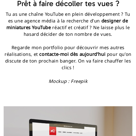
Prêt à faire décoller tes vues ?
Tu as une chaîne YouTube en plein développement ? Tu
es une agence média à la recherche d’un
designer de
miniatures YouTube
réactif et créatif ? Ne laisse plus le
hasard décider de ton nombre de vues.
Regarde mon portfolio pour découvrir mes autres
réalisations, et
contacte-moi dès aujourd’hui
pour qu’on
discute de ton prochain banger. On va faire chauffer les
clics !
Mockup : Freepik