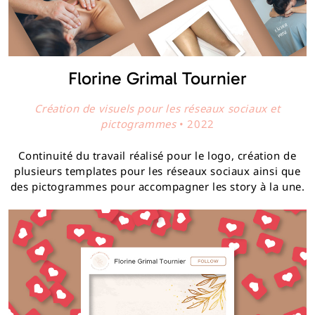
Florine Grimal Tournier
Création de visuels pour les réseaux sociaux et
pictogrammes
• 2022
Continuité du travail réalisé pour le logo, création de
plusieurs templates pour les réseaux sociaux ainsi que
des pictogrammes pour accompagner les story à la une.