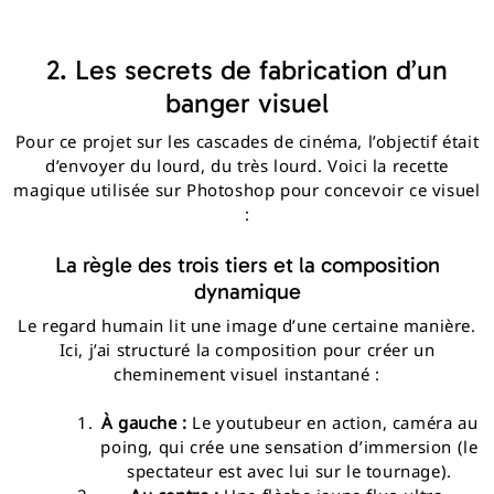
2. Les secrets de fabrication d’un
banger visuel
Pour ce projet sur les cascades de cinéma, l’objectif était
d’envoyer du lourd, du très lourd. Voici la recette
magique utilisée sur Photoshop pour concevoir ce visuel
:
La règle des trois tiers et la composition
dynamique
Le regard humain lit une image d’une certaine manière.
Ici, j’ai structuré la composition pour créer un
cheminement visuel instantané :
À gauche :
Le youtubeur en action, caméra au
poing, qui crée une sensation d’immersion (le
spectateur est avec lui sur le tournage).