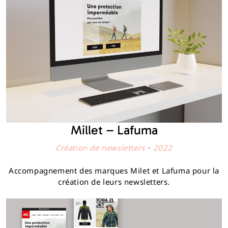
Millet – Lafuma
Création de newsletters • 2022
Accompagnement des marques Milet et Lafuma pour la
création de leurs newsletters.