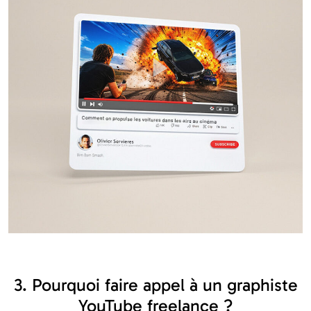
3. Pourquoi faire appel à un graphiste
YouTube freelance ?