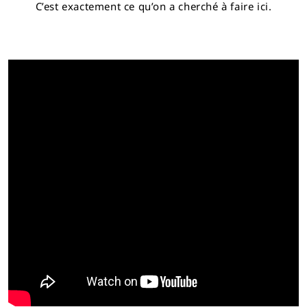
C’est exactement ce qu’on a cherché à faire ici.