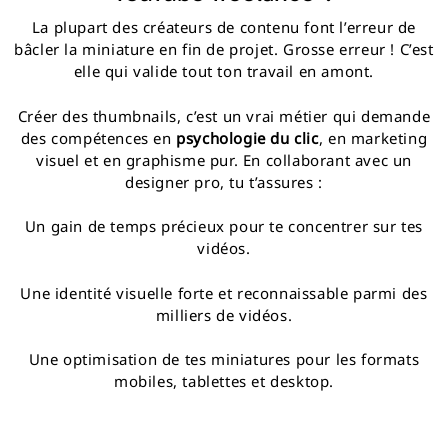
La plupart des créateurs de contenu font l’erreur de
bâcler la miniature en fin de projet. Grosse erreur ! C’est
elle qui valide tout ton travail en amont.
Créer des thumbnails, c’est un vrai métier qui demande
des compétences en
psychologie du clic
, en marketing
visuel et en graphisme pur. En collaborant avec un
designer pro, tu t’assures :
Un gain de temps précieux pour te concentrer sur tes
vidéos.
Une identité visuelle forte et reconnaissable parmi des
milliers de vidéos.
Une optimisation de tes miniatures pour les formats
mobiles, tablettes et desktop.