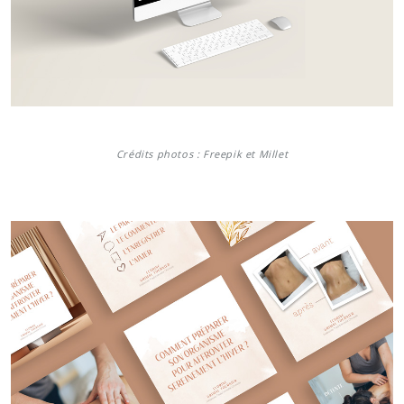
Crédits photos : Freepik et Millet