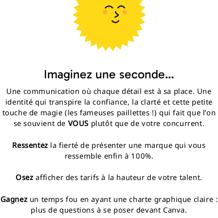
Imaginez une seconde…
Une communication où chaque détail est à sa place. Une
identité qui transpire la confiance, la clarté et cette petite
touche de magie (les fameuses paillettes !) qui fait que l’on
se souvient de
VOUS
plutôt que de votre concurrent.
Ressentez
la fierté de présenter une marque qui vous
ressemble enfin à 100%.
Osez
afficher des tarifs à la hauteur de votre talent.
Gagnez
un temps fou en ayant une charte graphique claire :
plus de questions à se poser devant Canva.