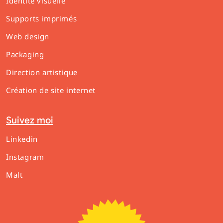
Identité visuelle
Supports imprimés
Web design
Packaging
Direction artistique
Création de site internet
Suivez moi
Linkedin
Instagram
Malt