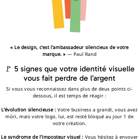
« Le design, c’est l’ambassadeur silencieux de votre
marque. »
— Paul Rand
🚩 5 signes que votre identité visuelle
vous fait perdre de l’argent
Si vous vous reconnaissez dans plus de deux points ci-
dessous, il est temps de réagir :
L’évolution silencieuse :
Votre business a grandi, vous avez
mûri, mais votre logo, lui, est resté bloqué au jour 1 de
votre création.
Le syndrome de l’imposteur visuel :
Vous hésitez à envoyer