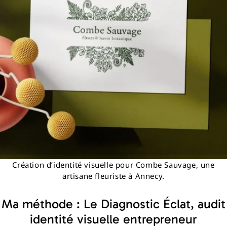
Création d’identité visuelle pour Combe Sauvage, une
artisane fleuriste à Annecy.
Ma méthode : Le Diagnostic Éclat, audit
identité visuelle entrepreneur