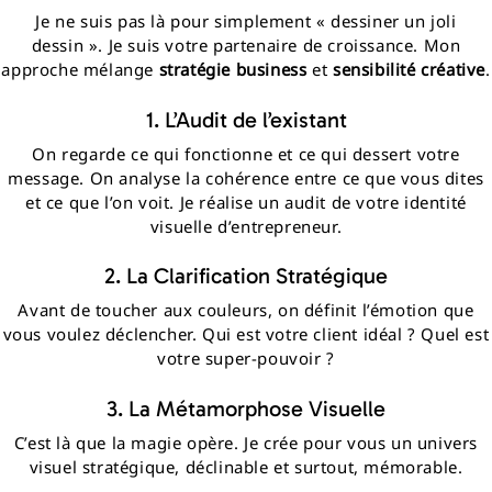
Je ne suis pas là pour simplement « dessiner un joli
dessin ». Je suis votre partenaire de croissance. Mon
approche mélange
stratégie business
et
sensibilité créative
.
1. L’Audit de l’existant
On regarde ce qui fonctionne et ce qui dessert votre
message. On analyse la cohérence entre ce que vous dites
et ce que l’on voit. Je réalise un audit de votre identité
visuelle d’entrepreneur.
2. La Clarification Stratégique
Avant de toucher aux couleurs, on définit l’émotion que
vous voulez déclencher. Qui est votre client idéal ? Quel est
votre super-pouvoir ?
3. La Métamorphose Visuelle
C’est là que la magie opère. Je crée pour vous un univers
visuel stratégique, déclinable et surtout, mémorable.