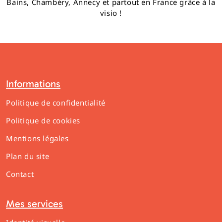
Bains, Chambéry, Annecy et partout en France grâce à la
visio !
Informations
Politique de confidentialité
Politique de cookies
Mentions légales
Plan du site
Contact
Mes services