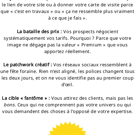
le lien de votre site ou à donner votre carte de visite parce
que « c’est en travaux » ou « ça ne ressemble plus vraiment
à ce que je fais ».
La bataille des prix :
Vos prospects négocient
systématiquement vos tarifs. Pourquoi ? Parce que votre
image ne dégage pas la valeur « Premium » que vous
apportez réellement.
Le patchwork créatif :
Vos réseaux sociaux ressemblent à
une fête foraine. Rien n’est aligné, les polices changent tous
les deux jours, et on ne vous identifie pas au premier coup
d’œil.
La cible « fantôme » :
Vous attirez des clients, mais pas les
bons
. Ceux qui ne comprennent pas votre univers ou qui
vous demandent des choses à l’opposé de votre expertise.