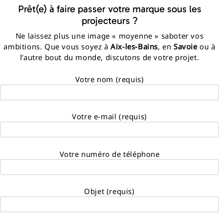
Prêt(e) à faire passer votre marque sous les
projecteurs ?
Ne laissez plus une image « moyenne » saboter vos
ambitions. Que vous soyez à
Aix-les-Bains
, en
Savoie
ou à
l’autre bout du monde, discutons de votre projet.
Votre nom (requis)
Votre e-mail (requis)
Votre numéro de téléphone
Objet (requis)