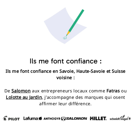
Ils me font confiance :
Ils me font confiance en Savoie, Haute-Savoie et Suisse
voisine :
De
Salomon
aux entrepreneurs locaux comme
Fatras
ou
Lolotte au Jardin
,
j’accompagne des marques qui osent
affirmer leur différence.