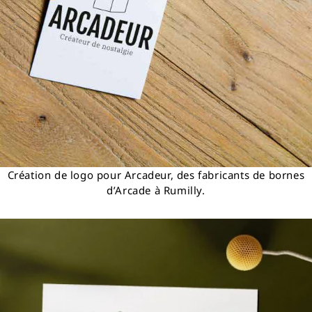
Création de logo pour Arcadeur, des fabricants de bornes
d’Arcade à Rumilly.