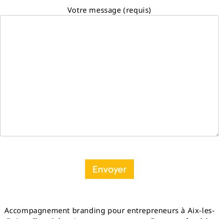
Votre message (requis)
Accompagnement branding pour entrepreneurs à Aix-les-