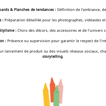
ards & Planches de tendances :
Définition de l’ambiance, de
s :
Préparation détaillée pour les photographes, vidéastes e
tylisme :
Choix des décors, des accessoires et de l’univers s
on :
Présence ou supervision pour garantir le respect de l’int
n lancement de produit ou des visuels réseaux sociaux, cha
storytelling
.