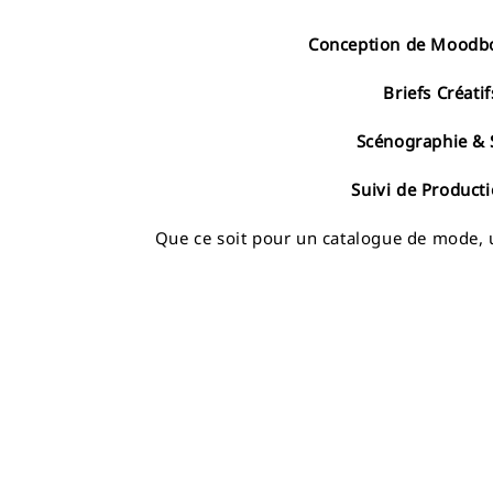
Conception de Moodbo
Briefs Créatif
Scénographie & S
Suivi de Producti
Que ce soit pour un catalogue de mode, u