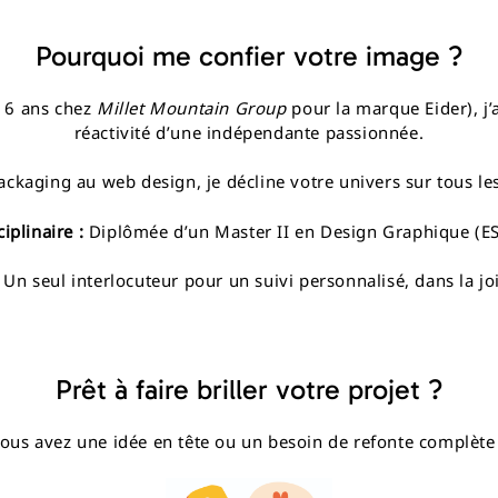
Pourquoi me confier votre image ?
t 6 ans chez
Millet Mountain Group
pour la marque Eider), j’a
réactivité d’une indépendante passionnée.
ckaging au web design, je décline votre univers sur tous les
iplinaire :
Diplômée d’un Master II en Design Graphique (ES
Un seul interlocuteur pour un suivi personnalisé, dans la joi
Prêt à faire briller votre projet ?
ous avez une idée en tête ou un besoin de refonte complète