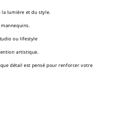
 la lumière et du style.
t mannequins.
tudio ou lifestyle
ention artistique.
que détail est pensé pour renforcer votre