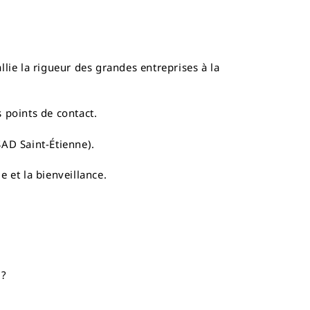
llie la rigueur des grandes entreprises à la
 points de contact.
AD Saint-Étienne).
e et la bienveillance.
 ?