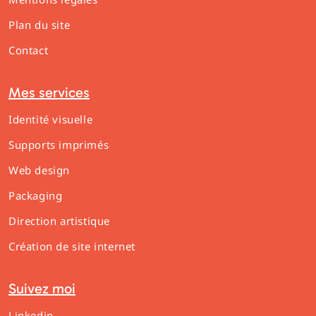
Plan du site
Contact
Mes services
Identité visuelle
Supports imprimés
Web design
Packaging
Direction artistique
Création de site internet
Suivez moi
Linkedin