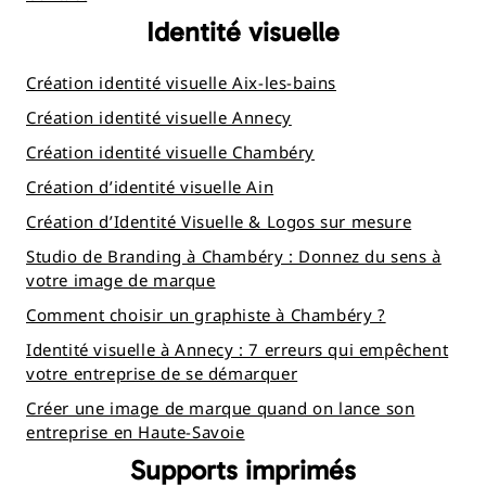
Identité visuelle
Création identité visuelle Aix-les-bains
Création identité visuelle Annecy
Création identité visuelle Chambéry
Création d’identité visuelle Ain
Création d’Identité Visuelle & Logos sur mesure
Studio de Branding à Chambéry : Donnez du sens à
votre image de marque
Comment choisir un graphiste à Chambéry ?
Identité visuelle à Annecy : 7 erreurs qui empêchent
votre entreprise de se démarquer
Créer une image de marque quand on lance son
entreprise en Haute-Savoie
Supports imprimés