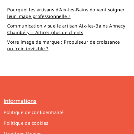
Pourquoi les artisans d’Aix-les-Bains doivent soigner
leur image professionnelle ?
Communication visuelle artisan Aix-les-Bains Annecy
Chambéry – Attirez plus de clients
Votre image de marque : Propulseur de croissance
ou frein invisible ?
Informations
Politique de confidentialité
Politique de cookies
Mentions légales