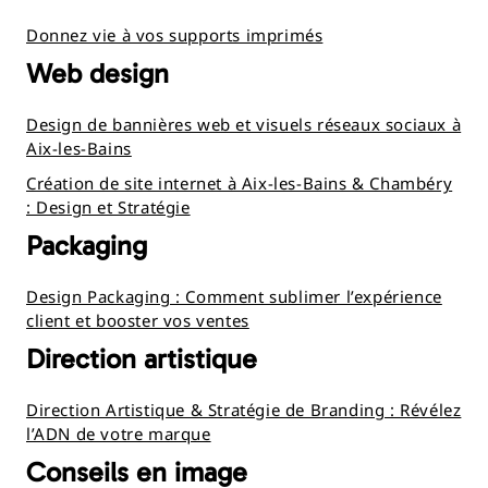
Donnez vie à vos supports imprimés
Web design
Design de bannières web et visuels réseaux sociaux à
Aix-les-Bains
Création de site internet à Aix-les-Bains & Chambéry
: Design et Stratégie
Packaging
Design Packaging : Comment sublimer l’expérience
client et booster vos ventes
Direction artistique
Direction Artistique & Stratégie de Branding : Révélez
l’ADN de votre marque
Conseils en image