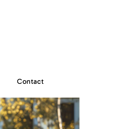
Contact
A propos
Contact