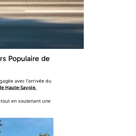
rs Populaire de
gagée avec l’arrivée du
de Haute-Savoie.
tout en soutenant une