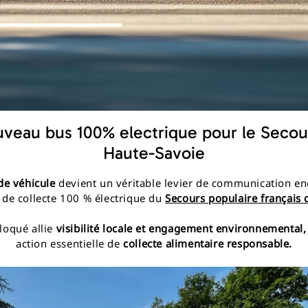
veau bus 100% electrique pour le Secou
Haute-Savoie
de véhicule
devient un véritable levier de communication en
de collecte 100 % électrique du
Secours populaire français 
loqué allie
visibilité locale et engagement environnemental,
action essentielle de
collecte alimentaire responsable.