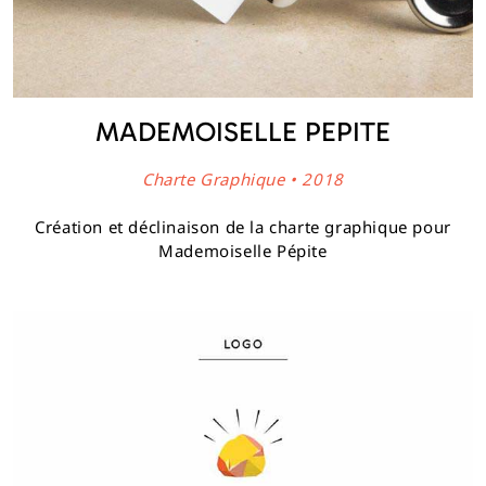
MADEMOISELLE PEPITE
Charte Graphique • 2018
Création et déclinaison de la charte graphique pour
Mademoiselle Pépite