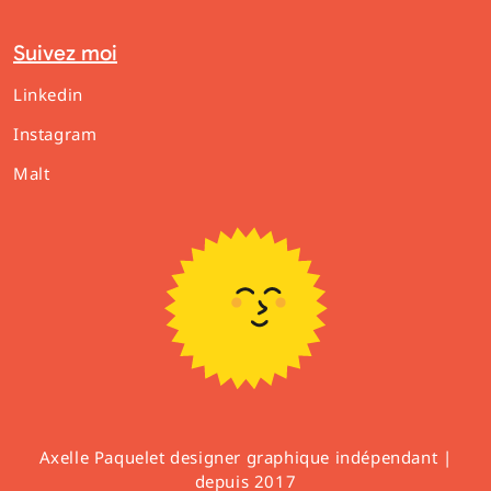
Suivez moi
Linkedin
Instagram
Malt
Axelle Paquelet designer graphique indépendant |
depuis 2017