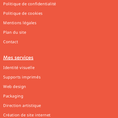
Politique de confidentialité
Politique de cookies
Mentions légales
Plan du site
Contact
Mes services
Identité visuelle
Supports imprimés
Web design
Packaging
Direction artistique
Création de site internet