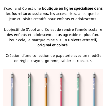
S’cool and Co
est une
boutique en ligne spécialisée dans
les fournitures scolaires,
les accessoires, ainsi que les
jeux et loisirs créatifs pour enfants et adolescents.
L’objectif de
S’cool and Co
est de rendre l’année scolaire
des enfants et adolescents plus agréable et plus fun.
Pour cela, la marque mise sur un
univers attractif,
original et coloré
.
Création d’une collection de papeterie avec un modèle
de règle, crayon, gomme, cahier et classeur.