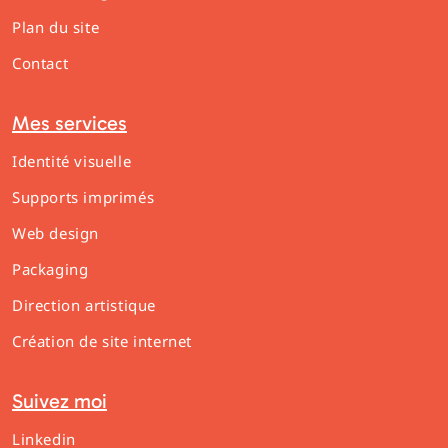
Plan du site
Contact
Mes services
Identité visuelle
Supports imprimés
Web design
Packaging
Direction artistique
Création de site internet
Suivez moi
Linkedin